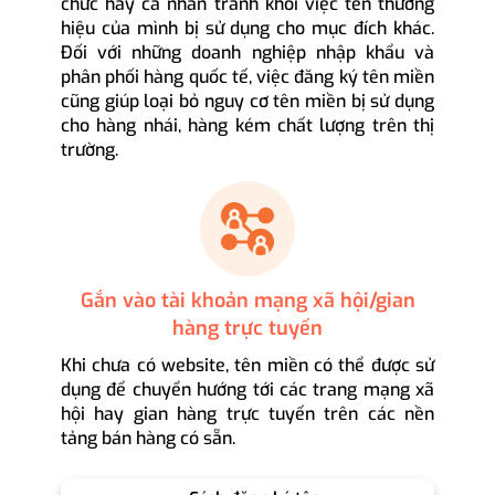
chức hay cá nhân tránh khỏi việc tên thương
hiệu của mình bị sử dụng cho mục đích khác.
Đối với những doanh nghiệp nhập khẩu và
phân phối hàng quốc tế, việc đăng ký tên miền
cũng giúp loại bỏ nguy cơ tên miền bị sử dụng
cho hàng nhái, hàng kém chất lượng trên thị
trường.
Gắn vào tài khoản mạng xã hội/gian
hàng trực tuyến
Khi chưa có website, tên miền có thể được sử
dụng để chuyển hướng tới các trang mạng xã
hội hay gian hàng trực tuyến trên các nền
tảng bán hàng có sẵn.