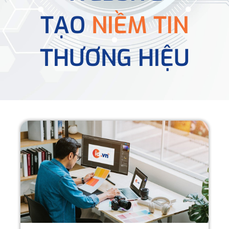
TẠO
NIỀM TIN
THƯƠNG HIỆU