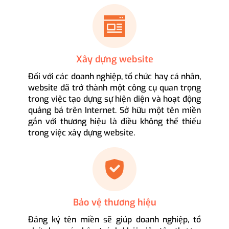
Xây dựng website
Đối với các doanh nghiệp, tổ chức hay cá nhân,
website đã trở thành một công cụ quan trọng
trong việc tạo dựng sự hiện diện và hoạt động
quảng bá trên Internet. Sở hữu một tên miền
gắn với thương hiệu là điều không thể thiếu
trong việc xây dựng website.
Bảo vệ thương hiệu
Đăng ký tên miền sẽ giúp doanh nghiệp, tổ