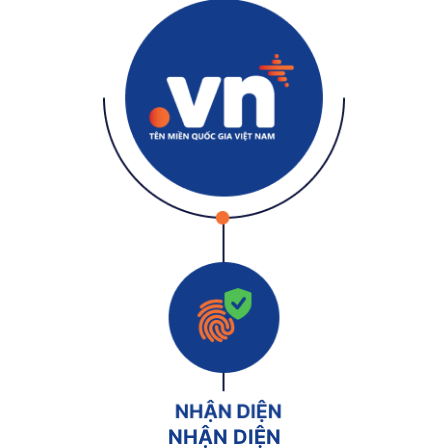
NHẬN DIỆN