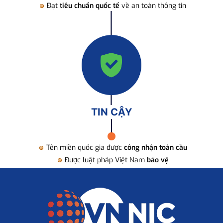
Đạt
tiêu chuẩn quốc tế
về an toàn thông tin
TIN CẬY
Tên miền quốc gia được
công nhận toàn cầu
Được luật pháp Việt Nam
bảo vệ