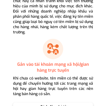
chức hay cá nhân tránh khỏi việc tên thương
hiệu của mình bị sử dụng cho mục đích khác.
Đối với những doanh nghiệp nhập khẩu và
phân phối hàng quốc tế, việc đăng ký tên miền
cũng giúp loại bỏ nguy cơ tên miền bị sử dụng
cho hàng nhái, hàng kém chất lượng trên thị
trường.
Gắn vào tài khoản mạng xã hội/gian
hàng trực tuyến
Khi chưa có website, tên miền có thể được sử
dụng để chuyển hướng tới các trang mạng xã
hội hay gian hàng trực tuyến trên các nền
tảng bán hàng có sẵn.