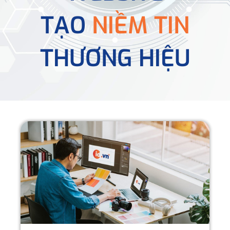
TẠO
NIỀM TIN
THƯƠNG HIỆU