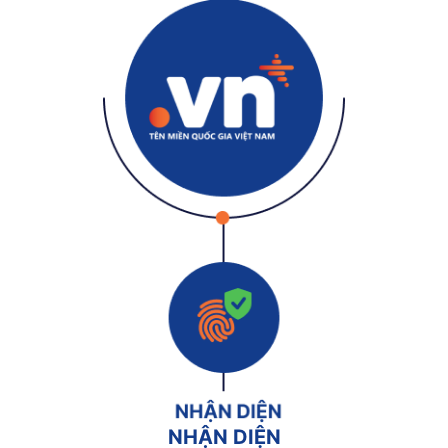
NHẬN DIỆN