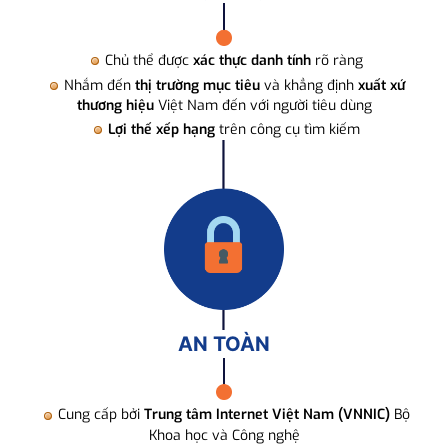
Chủ thể được
xác thực danh tính
rõ ràng
Nhắm đến
thị trường mục tiêu
và khẳng định
xuất xứ
thương hiệu
Việt Nam đến với người tiêu dùng
Lợi thế xếp hạng
trên công cụ tìm kiếm
AN TOÀN
Cung cấp bởi
Trung tâm Internet Việt Nam (VNNIC)
Bộ
Khoa học và Công nghệ