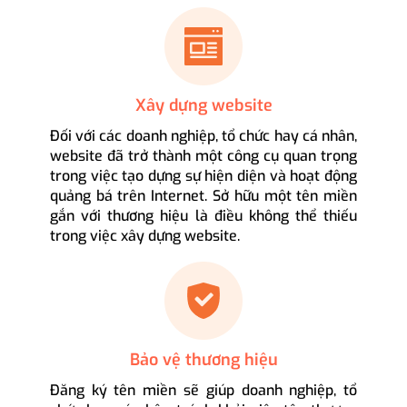
Xây dựng website
Đối với các doanh nghiệp, tổ chức hay cá nhân,
website đã trở thành một công cụ quan trọng
trong việc tạo dựng sự hiện diện và hoạt động
quảng bá trên Internet. Sở hữu một tên miền
gắn với thương hiệu là điều không thể thiếu
trong việc xây dựng website.
Bảo vệ thương hiệu
Đăng ký tên miền sẽ giúp doanh nghiệp, tổ