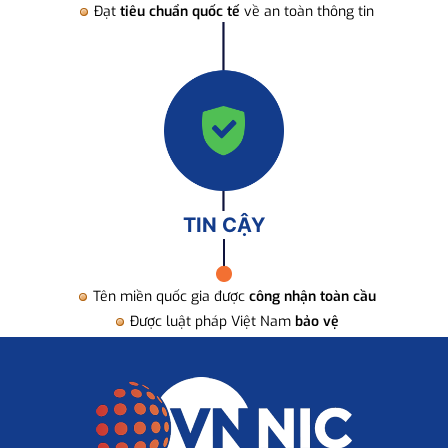
Đạt
tiêu chuẩn quốc tế
về an toàn thông tin
TIN CẬY
Tên miền quốc gia được
công nhận toàn cầu
Được luật pháp Việt Nam
bảo vệ