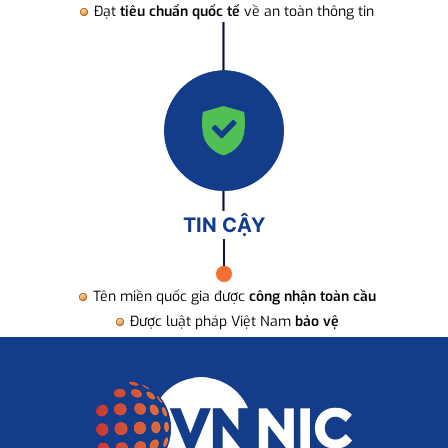
Đạt
tiêu chuẩn quốc tế
về an toàn thông tin
TIN CẬY
Tên miền quốc gia được
công nhận toàn cầu
Được luật pháp Việt Nam
bảo vệ