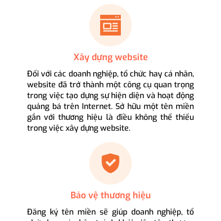
Xây dựng website
Đối với các doanh nghiệp, tổ chức hay cá nhân,
website đã trở thành một công cụ quan trọng
trong việc tạo dựng sự hiện diện và hoạt động
quảng bá trên Internet. Sở hữu một tên miền
gắn với thương hiệu là điều không thể thiếu
trong việc xây dựng website.
Bảo vệ thương hiệu
Đăng ký tên miền sẽ giúp doanh nghiệp, tổ