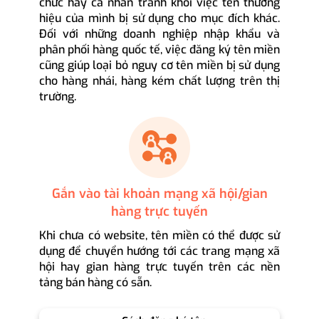
chức hay cá nhân tránh khỏi việc tên thương
hiệu của mình bị sử dụng cho mục đích khác.
Đối với những doanh nghiệp nhập khẩu và
phân phối hàng quốc tế, việc đăng ký tên miền
cũng giúp loại bỏ nguy cơ tên miền bị sử dụng
cho hàng nhái, hàng kém chất lượng trên thị
trường.
Gắn vào tài khoản mạng xã hội/gian
hàng trực tuyến
Khi chưa có website, tên miền có thể được sử
dụng để chuyển hướng tới các trang mạng xã
hội hay gian hàng trực tuyến trên các nền
tảng bán hàng có sẵn.