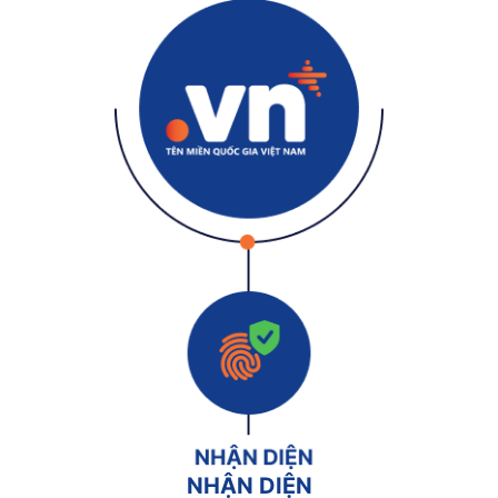
NHẬN DIỆN