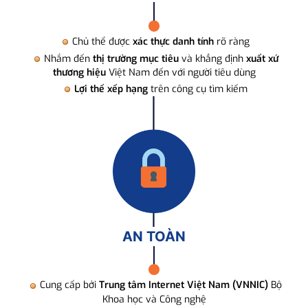
Chủ thể được
xác thực danh tính
rõ ràng
Nhắm đến
thị trường mục tiêu
và khẳng định
xuất xứ
thương hiệu
Việt Nam đến với người tiêu dùng
Lợi thế xếp hạng
trên công cụ tìm kiếm
AN TOÀN
Cung cấp bởi
Trung tâm Internet Việt Nam (VNNIC)
Bộ
Khoa học và Công nghệ