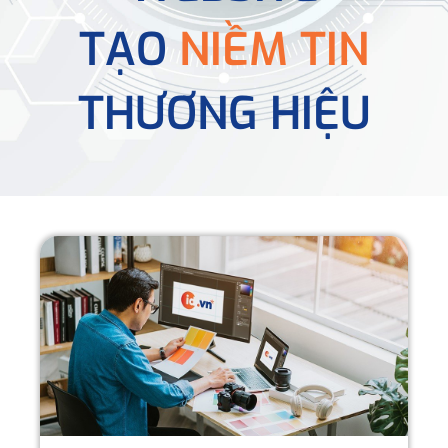
TẠO
NIỀM TIN
THƯƠNG HIỆU