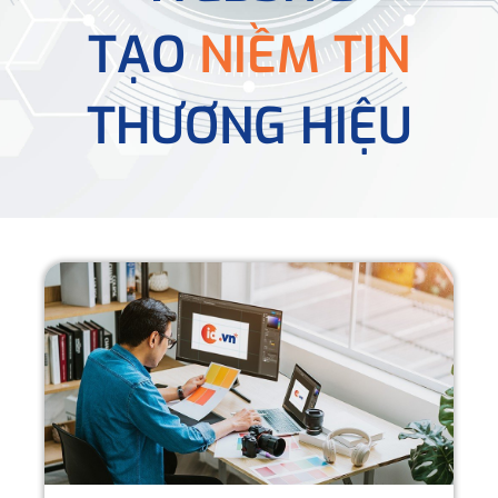
TẠO
NIỀM TIN
THƯƠNG HIỆU