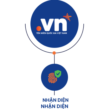
NHẬN DIỆN