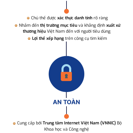
Chủ thể được
xác thực danh tính
rõ ràng
Nhắm đến
thị trường mục tiêu
và khẳng định
xuất xứ
thương hiệu
Việt Nam đến với người tiêu dùng
Lợi thế xếp hạng
trên công cụ tìm kiếm
AN TOÀN
Cung cấp bởi
Trung tâm Internet Việt Nam (VNNIC)
Bộ
Khoa học và Công nghệ