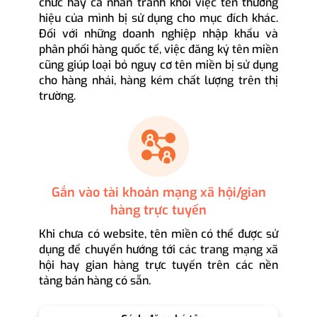
chức hay cá nhân tránh khỏi việc tên thương
hiệu của mình bị sử dụng cho mục đích khác.
Đối với những doanh nghiệp nhập khẩu và
phân phối hàng quốc tế, việc đăng ký tên miền
cũng giúp loại bỏ nguy cơ tên miền bị sử dụng
cho hàng nhái, hàng kém chất lượng trên thị
trường.
Gắn vào tài khoản mạng xã hội/gian
hàng trực tuyến
Khi chưa có website, tên miền có thể được sử
dụng để chuyển hướng tới các trang mạng xã
hội hay gian hàng trực tuyến trên các nền
tảng bán hàng có sẵn.