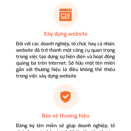
Xây dựng website
Đối với các doanh nghiệp, tổ chức hay cá nhân,
website đã trở thành một công cụ quan trọng
trong việc tạo dựng sự hiện diện và hoạt động
quảng bá trên Internet. Sở hữu một tên miền
gắn với thương hiệu là điều không thể thiếu
trong việc xây dựng website.
Bảo vệ thương hiệu
Đăng ký tên miền sẽ giúp doanh nghiệp, tổ