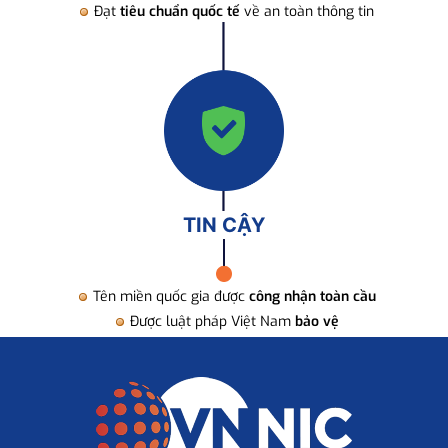
Đạt
tiêu chuẩn quốc tế
về an toàn thông tin
TIN CẬY
Tên miền quốc gia được
công nhận toàn cầu
Được luật pháp Việt Nam
bảo vệ