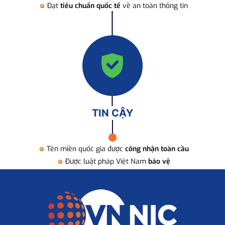
Đạt
tiêu chuẩn quốc tế
về an toàn thông tin
TIN CẬY
Tên miền quốc gia được
công nhận toàn cầu
Được luật pháp Việt Nam
bảo vệ