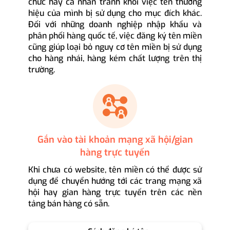
chức hay cá nhân tránh khỏi việc tên thương
hiệu của mình bị sử dụng cho mục đích khác.
Đối với những doanh nghiệp nhập khẩu và
phân phối hàng quốc tế, việc đăng ký tên miền
cũng giúp loại bỏ nguy cơ tên miền bị sử dụng
cho hàng nhái, hàng kém chất lượng trên thị
trường.
Gắn vào tài khoản mạng xã hội/gian
hàng trực tuyến
Khi chưa có website, tên miền có thể được sử
dụng để chuyển hướng tới các trang mạng xã
hội hay gian hàng trực tuyến trên các nền
tảng bán hàng có sẵn.