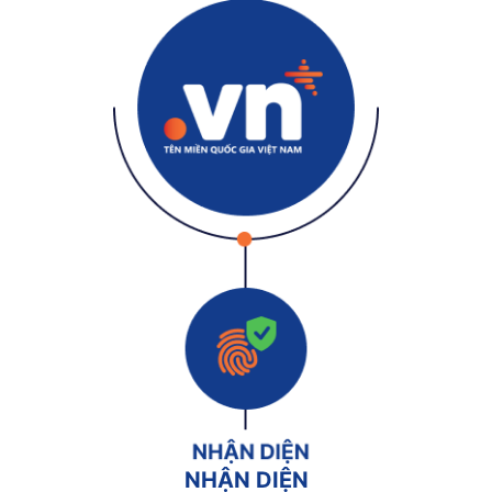
NHẬN DIỆN