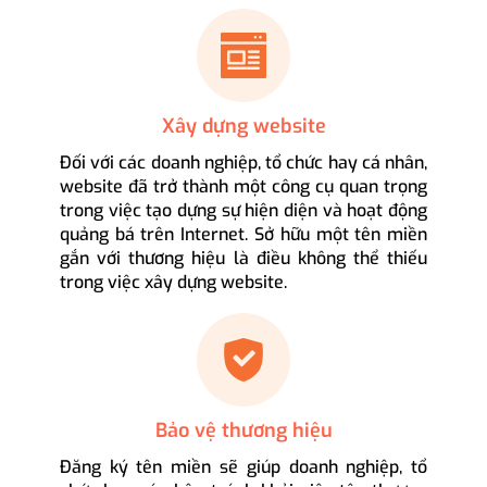
Xây dựng website
Đối với các doanh nghiệp, tổ chức hay cá nhân,
website đã trở thành một công cụ quan trọng
trong việc tạo dựng sự hiện diện và hoạt động
quảng bá trên Internet. Sở hữu một tên miền
gắn với thương hiệu là điều không thể thiếu
trong việc xây dựng website.
Bảo vệ thương hiệu
Đăng ký tên miền sẽ giúp doanh nghiệp, tổ