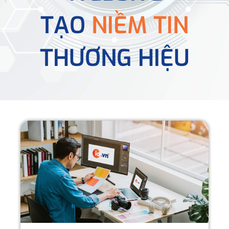
TẠO
NIỀM TIN
THƯƠNG HIỆU