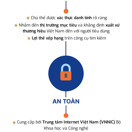
Chủ thể được
xác thực danh tính
rõ ràng
Nhắm đến
thị trường mục tiêu
và khẳng định
xuất xứ
thương hiệu
Việt Nam đến với người tiêu dùng
Lợi thế xếp hạng
trên công cụ tìm kiếm
AN TOÀN
Cung cấp bởi
Trung tâm Internet Việt Nam (VNNIC)
Bộ
Khoa học và Công nghệ