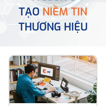
TẠO
NIỀM TIN
THƯƠNG HIỆU