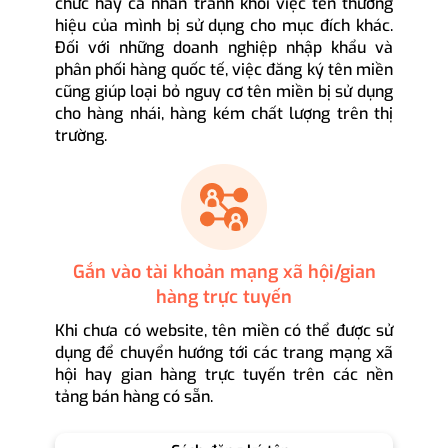
chức hay cá nhân tránh khỏi việc tên thương
hiệu của mình bị sử dụng cho mục đích khác.
Đối với những doanh nghiệp nhập khẩu và
phân phối hàng quốc tế, việc đăng ký tên miền
cũng giúp loại bỏ nguy cơ tên miền bị sử dụng
cho hàng nhái, hàng kém chất lượng trên thị
trường.
Gắn vào tài khoản mạng xã hội/gian
hàng trực tuyến
Khi chưa có website, tên miền có thể được sử
dụng để chuyển hướng tới các trang mạng xã
hội hay gian hàng trực tuyến trên các nền
tảng bán hàng có sẵn.