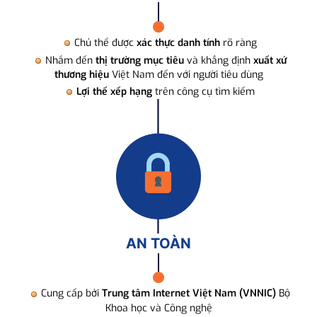
Chủ thể được
xác thực danh tính
rõ ràng
Nhắm đến
thị trường mục tiêu
và khẳng định
xuất xứ
thương hiệu
Việt Nam đến với người tiêu dùng
Lợi thế xếp hạng
trên công cụ tìm kiếm
AN TOÀN
Cung cấp bởi
Trung tâm Internet Việt Nam (VNNIC)
Bộ
Khoa học và Công nghệ