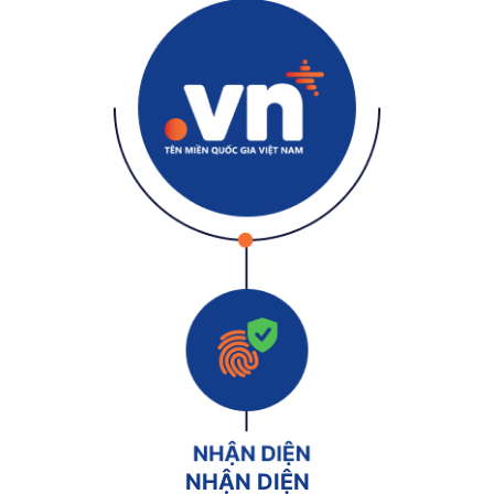
NHẬN DIỆN