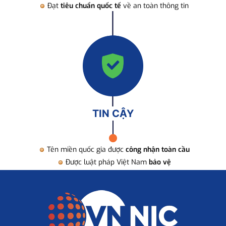
Đạt
tiêu chuẩn quốc tế
về an toàn thông tin
TIN CẬY
Tên miền quốc gia được
công nhận toàn cầu
Được luật pháp Việt Nam
bảo vệ