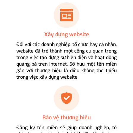
Xây dựng website
Đối với các doanh nghiệp, tổ chức hay cá nhân,
website đã trở thành một công cụ quan trọng
trong việc tạo dựng sự hiện diện và hoạt động
quảng bá trên Internet. Sở hữu một tên miền
gắn với thương hiệu là điều không thể thiếu
trong việc xây dựng website.
Bảo vệ thương hiệu
Đăng ký tên miền sẽ giúp doanh nghiệp, tổ