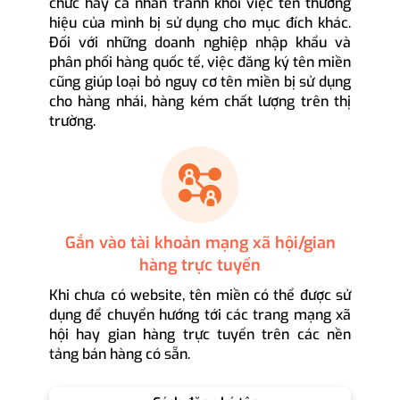
chức hay cá nhân tránh khỏi việc tên thương
hiệu của mình bị sử dụng cho mục đích khác.
Đối với những doanh nghiệp nhập khẩu và
phân phối hàng quốc tế, việc đăng ký tên miền
cũng giúp loại bỏ nguy cơ tên miền bị sử dụng
cho hàng nhái, hàng kém chất lượng trên thị
trường.
Gắn vào tài khoản mạng xã hội/gian
hàng trực tuyến
Khi chưa có website, tên miền có thể được sử
dụng để chuyển hướng tới các trang mạng xã
hội hay gian hàng trực tuyến trên các nền
tảng bán hàng có sẵn.