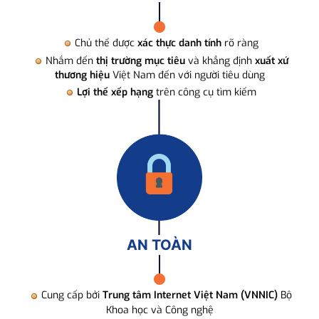
Chủ thể được
xác thực danh tính
rõ ràng
Nhắm đến
thị trường mục tiêu
và khẳng định
xuất xứ
thương hiệu
Việt Nam đến với người tiêu dùng
Lợi thế xếp hạng
trên công cụ tìm kiếm
AN TOÀN
Cung cấp bởi
Trung tâm Internet Việt Nam (VNNIC)
Bộ
Khoa học và Công nghệ