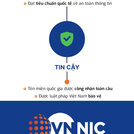
Đạt
tiêu chuẩn quốc tế
về an toàn thông tin
TIN CẬY
Tên miền quốc gia được
công nhận toàn cầu
Được luật pháp Việt Nam
bảo vệ