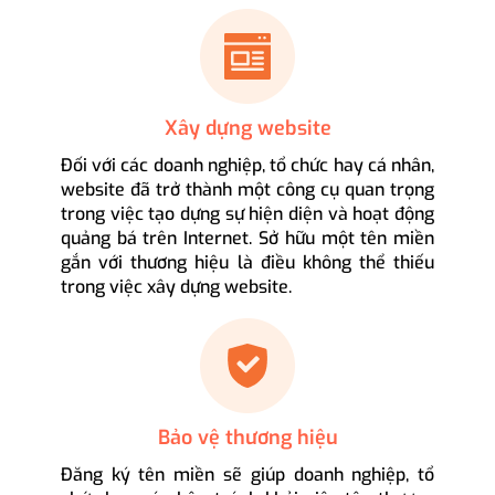
Xây dựng website
Đối với các doanh nghiệp, tổ chức hay cá nhân,
website đã trở thành một công cụ quan trọng
trong việc tạo dựng sự hiện diện và hoạt động
quảng bá trên Internet. Sở hữu một tên miền
gắn với thương hiệu là điều không thể thiếu
trong việc xây dựng website.
Bảo vệ thương hiệu
Đăng ký tên miền sẽ giúp doanh nghiệp, tổ