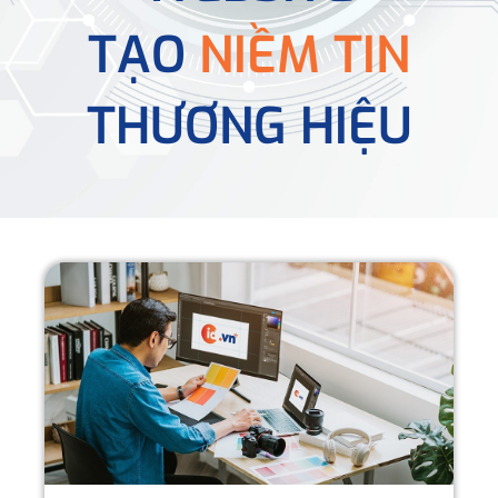
TẠO
NIỀM TIN
THƯƠNG HIỆU