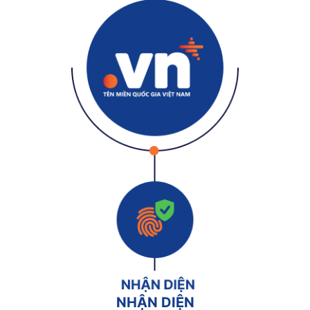
NHẬN DIỆN