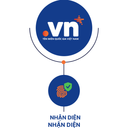
NHẬN DIỆN