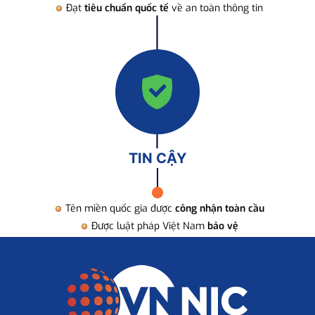
Đạt
tiêu chuẩn quốc tế
về an toàn thông tin
TIN CẬY
Tên miền quốc gia được
công nhận toàn cầu
Được luật pháp Việt Nam
bảo vệ