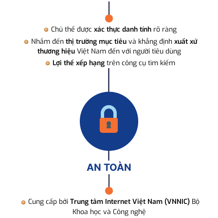
Chủ thể được
xác thực danh tính
rõ ràng
Nhắm đến
thị trường mục tiêu
và khẳng định
xuất xứ
thương hiệu
Việt Nam đến với người tiêu dùng
Lợi thế xếp hạng
trên công cụ tìm kiếm
AN TOÀN
Cung cấp bởi
Trung tâm Internet Việt Nam (VNNIC)
Bộ
Khoa học và Công nghệ