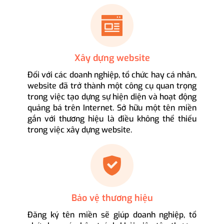
Xây dựng website
Đối với các doanh nghiệp, tổ chức hay cá nhân,
website đã trở thành một công cụ quan trọng
trong việc tạo dựng sự hiện diện và hoạt động
quảng bá trên Internet. Sở hữu một tên miền
gắn với thương hiệu là điều không thể thiếu
trong việc xây dựng website.
Bảo vệ thương hiệu
Đăng ký tên miền sẽ giúp doanh nghiệp, tổ