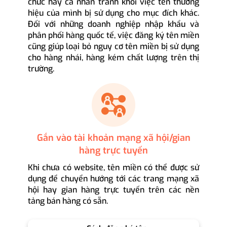
chức hay cá nhân tránh khỏi việc tên thương
hiệu của mình bị sử dụng cho mục đích khác.
Đối với những doanh nghiệp nhập khẩu và
phân phối hàng quốc tế, việc đăng ký tên miền
cũng giúp loại bỏ nguy cơ tên miền bị sử dụng
cho hàng nhái, hàng kém chất lượng trên thị
trường.
Gắn vào tài khoản mạng xã hội/gian
hàng trực tuyến
Khi chưa có website, tên miền có thể được sử
dụng để chuyển hướng tới các trang mạng xã
hội hay gian hàng trực tuyến trên các nền
tảng bán hàng có sẵn.