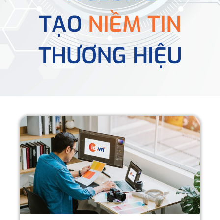
TẠO
NIỀM TIN
THƯƠNG HIỆU